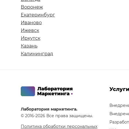
Воронеж
Екатеринбург
Иваново
Ижевск
Иркутск
Казань
Калининград
Услуг
Внедрен
Лаборатория маркетинга.
Внедрен
© 2016-2026 Все права защищены.
Разработ
Политика обработки персональных