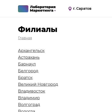
г. Саратов
Филиалы
Главная
Архангельск
Астрахань
Барнаул
Белгород
Братск
Великий Новгород
Владивосток
Владимир
Волгоград
Вологда