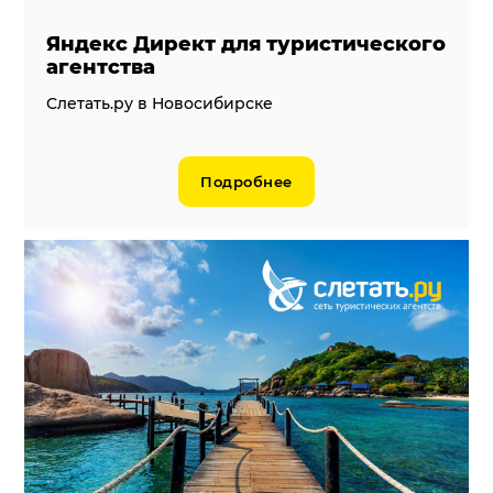
Яндекс Директ для туристического
агентства
Слетать.ру в Новосибирске
Подробнее