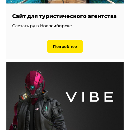
Сайт для туристического агентства
Слетать.ру в Новосибирске
Подробнее