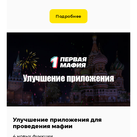
Подробнее
Улучшение приложения для
проведения мафии
4 новых функции