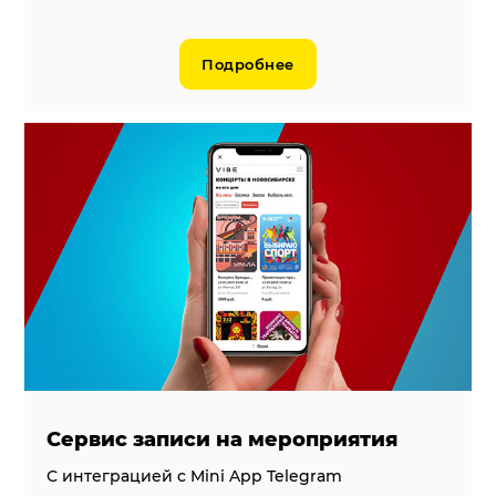
Подробнее
Cервис записи на мероприятия
С интеграцией c Mini App Telegram