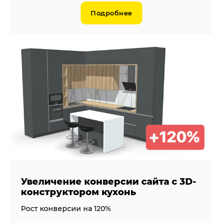
Подробнее
Увеличение конверсии сайта с 3D-
конструктором кухонь
Рост конверсии на 120%