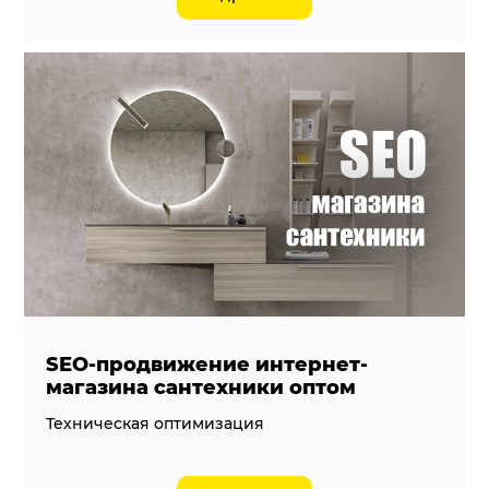
SEO-продвижение интернет-
магазина сантехники оптом
Техническая оптимизация