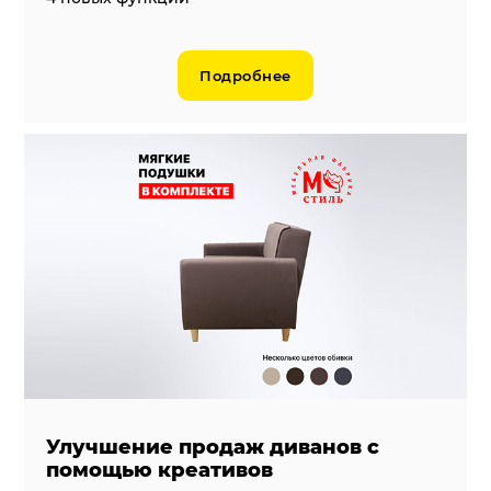
Подробнее
Улучшение продаж диванов с
помощью креативов