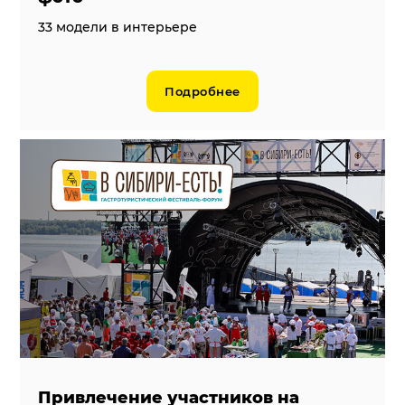
33 модели в интерьере
Подробнее
Привлечение участников на