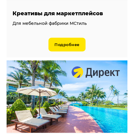
Креативы для маркетплейсов
Для мебельной фабрики МСтиль
Подробнее