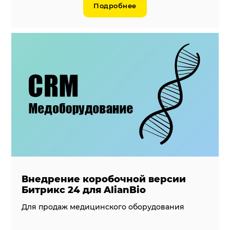
Подробнее
Внедрение коробочной версии
Битрикс 24 для AlianBio
Для продаж медицинского оборудования