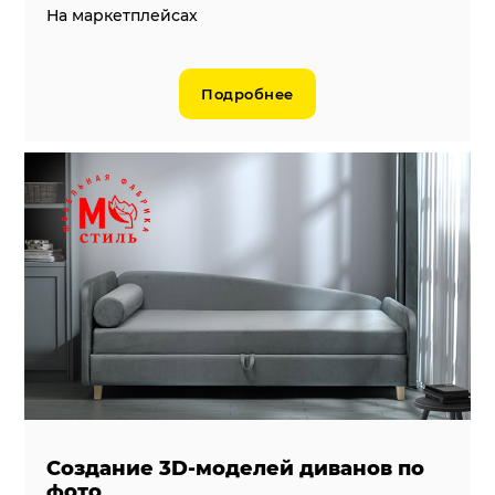
На маркетплейсах
Подробнее
Создание 3D-моделей диванов по
фото