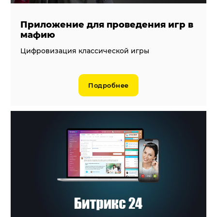
Приложение для проведения игр в
мафию
Цифровизация классической игры
Подробнее