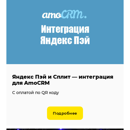
Яндекс Пэй и Сплит — интеграция
для AmoCRM
С оплатой по QR коду
Подробнее