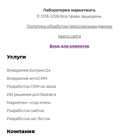
Лаборатория маркетинга.
© 2016-2026 Все права защищены.
Политика обработки персональных данных
Карта сайта
Вход для клиентов
Услуги
Внедрение Битрикс24
Внедрение amoCRM
Разработка CRM на заказ
ИИ решения для бизнеса
Маркетинг «под ключ»
Разработка сайтов
Разработка чат-ботов
Компания