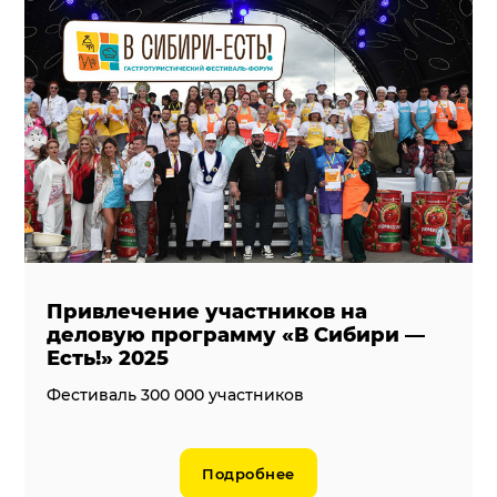
Привлечение участников на
деловую программу «В Сибири —
Есть!» 2025
Фестиваль 300 000 участников
Подробнее