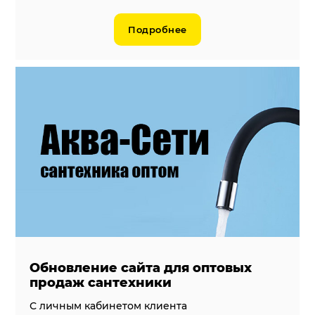
Подробнее
Обновление сайта для оптовых
продаж сантехники
С личным кабинетом клиента