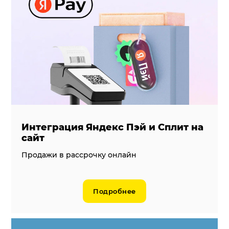
Интеграция Яндекс Пэй и Сплит на
сайт
Продажи в рассрочку онлайн
Подробнее