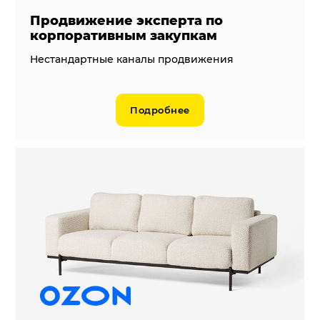
Продвижение эксперта по
корпоративным закупкам
Нестандартные каналы продвижения
Подробнее