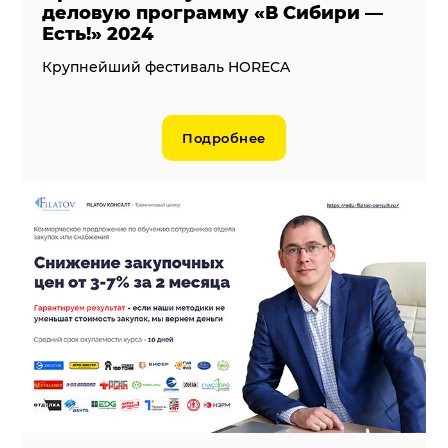
деловую программу «В Сибири —
Есть!» 2024
Крупнейший фестиваль HORECA
Подробнее