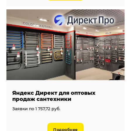
Яндекс Директ для оптовых
продаж сантехники
Заявки по 1 757,72 руб.
Подробнее